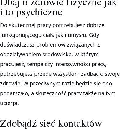
Dbaj o zdrowie fizyczne jak
i to psychiczne
Do skutecznej pracy potrzebujesz dobrze
funkcjonującego ciała jak i umysłu. Gdy
doświadczasz problemów związanych z
oddziaływaniem środowiska, w którym
pracujesz, tempa czy intensywności pracy,
potrzebujesz przede wszystkim zadbać o swoje
zdrowie. W przeciwnym razie będzie się ono
pogarszało, a skuteczność pracy także na tym
ucierpi.
Zdobądź sieć kontaktów