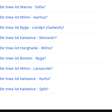
Ile trwa lot Warna - Sofia?
Ile trwa lot Wilno - Aarhus?
Ile trwa lot Ryga - Londyn (Gatwick)?
Ile trwa lot Katowice - Monastir?
Ile trwa lot Hurghada - Wilno?
Ile trwa lot Boston - Ryga?
Ile trwa lot Wilno - Lanzarote?
Ile trwa lot Katowice - Korfu?
Ile trwa lot Katowice - Split?