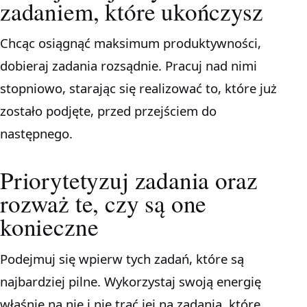
zadaniem, które ukończysz
Chcąc osiągnąć maksimum produktywności,
dobieraj zadania rozsądnie. Pracuj nad nimi
stopniowo, starając się realizować to, które już
zostało podjęte, przed przejściem do
następnego.
Priorytetyzuj zadania oraz
rozważ te, czy są one
konieczne
Podejmuj się wpierw tych zadań, które są
najbardziej pilne. Wykorzystaj swoją energię
właśnie na nie i nie trać jej na zadania, które