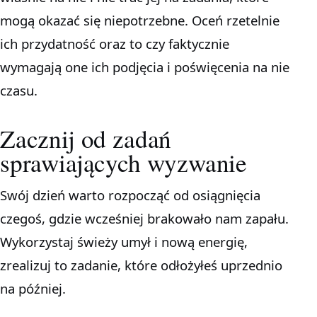
mogą okazać się niepotrzebne. Oceń rzetelnie
ich przydatność oraz to czy faktycznie
wymagają one ich podjęcia i poświęcenia na nie
czasu.
Zacznij od zadań
sprawiających wyzwanie
Swój dzień warto rozpocząć od osiągnięcia
czegoś, gdzie wcześniej brakowało nam zapału.
Wykorzystaj świeży umył i nową energię,
zrealizuj to zadanie, które odłożyłeś uprzednio
na później.