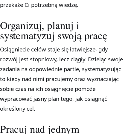
przekaże Ci potrzebną wiedzę.
Organizuj, planuj i
systematyzuj swoją pracę
Osiągniecie celów staje się łatwiejsze, gdy
rozwój jest stopniowy, lecz ciągły. Dzieląc swoje
zadania na odpowiednie partie, systematyzując
to kiedy nad nimi pracujemy oraz wyznaczając
sobie czas na ich osiągnięcie pomoże
wypracować jasny plan tego, jak osiągnąć
określony cel.
Pracuj nad jednym