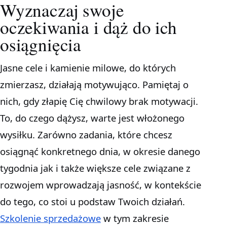
Wyznaczaj swoje
oczekiwania i dąż do ich
osiągnięcia
Jasne cele i kamienie milowe, do których
zmierzasz, działają motywująco. Pamiętaj o
nich, gdy złapię Cię chwilowy brak motywacji.
To, do czego dążysz, warte jest włożonego
wysiłku. Zarówno zadania, które chcesz
osiągnąć konkretnego dnia, w okresie danego
tygodnia jak i także większe cele związane z
rozwojem wprowadzają jasność, w kontekście
do tego, co stoi u podstaw Twoich działań.
Szkolenie sprzedażowe
w tym zakresie