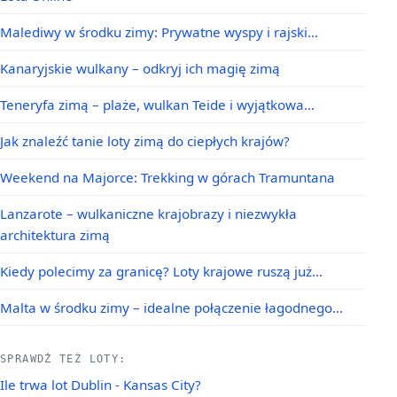
Malediwy w środku zimy: Prywatne wyspy i rajski…
Kanaryjskie wulkany – odkryj ich magię zimą
Teneryfa zimą – plaże, wulkan Teide i wyjątkowa…
Jak znaleźć tanie loty zimą do ciepłych krajów?
Weekend na Majorce: Trekking w górach Tramuntana
Lanzarote – wulkaniczne krajobrazy i niezwykła
architektura zimą
Kiedy polecimy za granicę? Loty krajowe ruszą już…
Malta w środku zimy – idealne połączenie łagodnego…
SPRAWDŹ TEŻ LOTY:
Ile trwa lot Dublin - Kansas City?