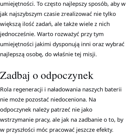
umiejętności. To często najlepszy sposób, aby w
jak najszybszym czasie zrealizować nie tylko
większą ilość zadań, ale także wiele z nich
jednocześnie. Warto rozważyć przy tym
umiejętności jakimi dysponują inni oraz wybrać
najlepszą osobę, do właśnie tej misji.
Zadbaj o odpoczynek
Rola regeneracji i naładowania naszych baterii
nie może pozostać niedoceniona. Na
odpoczynek należy patrzeć nie jako
wstrzymanie pracy, ale jak na zadbanie o to, by
w przyszłości móc pracować jeszcze efekty.