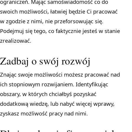
ograniczeń. Mając samoświadomość co do
swoich możliwości, łatwiej będzie Ci pracować
w zgodzie z nimi, nie przeforsowując się.
Podejmuj się tego, co faktycznie jesteś w stanie
zrealizować.
Zadbaj o swój rozwój
Znając swoje możliwości możesz pracować nad
ich stopniowym rozwijaniem. Identyfikując
obszary, w których chciałbyś pozyskać
dodatkową wiedzę, lub nabyć więcej wprawy,
zyskasz możliwość pracy nad nimi.