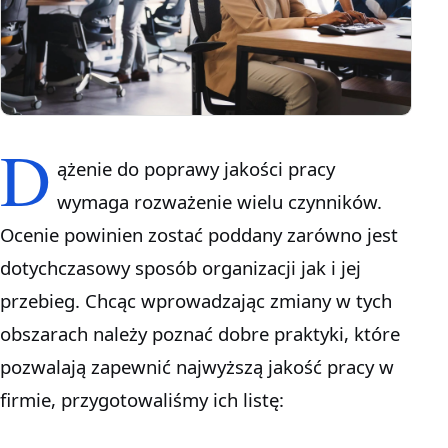
D
ążenie do poprawy jakości pracy
wymaga rozważenie wielu czynników.
Ocenie powinien zostać poddany zarówno jest
dotychczasowy sposób organizacji jak i jej
przebieg. Chcąc wprowadzając zmiany w tych
obszarach należy poznać dobre praktyki, które
pozwalają zapewnić najwyższą jakość pracy w
firmie, przygotowaliśmy ich listę: