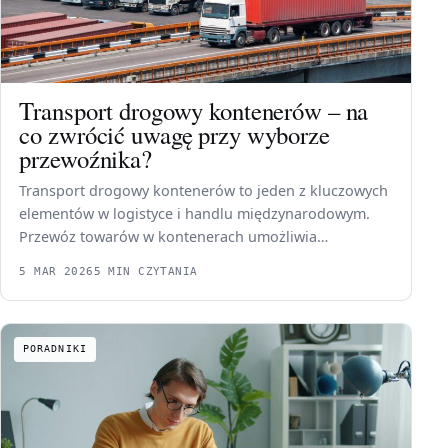
Transport drogowy kontenerów – na
co zwrócić uwagę przy wyborze
przewoźnika?
Transport drogowy kontenerów to jeden z kluczowych
elementów w logistyce i handlu międzynarodowym.
Przewóz towarów w kontenerach umożliwia…
5 MAR 2026
5 MIN CZYTANIA
PORADNIKI