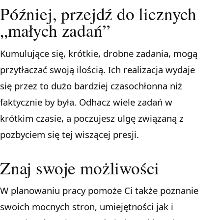
Później, przejdź do licznych
„małych zadań”
Kumulujące się, krótkie, drobne zadania, mogą
przytłaczać swoją ilością. Ich realizacja wydaje
się przez to dużo bardziej czasochłonna niż
faktycznie by była. Odhacz wiele zadań w
krótkim czasie, a poczujesz ulgę związaną z
pozbyciem się tej wiszącej presji.
Znaj swoje możliwości
W planowaniu pracy pomoże Ci także poznanie
swoich mocnych stron, umiejętności jak i