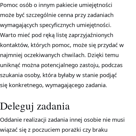
Pomoc osób o innym pakiecie umiejętności
może być szczególnie cenna przy zadaniach
wymagających specyficznych umiejętności.
Warto mieć pod ręką listę zaprzyjaźnionych
kontaktów, których pomoc, może się przydać w
najmniej oczekiwanych chwilach. Dzięki temu
uniknąć można potencjalnego zastoju, podczas
szukania osoby, która byłaby w stanie podjąć
się konkretnego, wymagającego zadania.
Deleguj zadania
Oddanie realizacji zadania innej osobie nie musi
wiązać się z poczuciem porażki czy braku