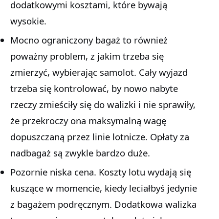
dodatkowymi kosztami, które bywają
wysokie.
Mocno ograniczony bagaż to również
poważny problem, z jakim trzeba się
zmierzyć, wybierając samolot. Cały wyjazd
trzeba się kontrolować, by nowo nabyte
rzeczy zmieściły się do walizki i nie sprawiły,
że przekroczy ona maksymalną wagę
dopuszczaną przez linie lotnicze. Opłaty za
nadbagaż są zwykle bardzo duże.
Pozornie niska cena. Koszty lotu wydają się
kuszące w momencie, kiedy leciałbyś jedynie
z bagażem podręcznym. Dodatkowa walizka