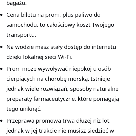
bagażu.
Cena biletu na prom, plus paliwo do
samochodu, to całościowy koszt Twojego
transportu.
Na wodzie masz stały dostęp do internetu
dzięki lokalnej sieci Wi-Fi.
Prom może wywoływać niepokój u osób
cierpiących na chorobę morską. Istnieje
jednak wiele rozwiązań, sposoby naturalne,
preparaty farmaceutyczne, które pomagają
tego uniknąć.
Przeprawa promowa trwa dłużej niż lot,
jednak w jej trakcie nie musisz siedzieć w