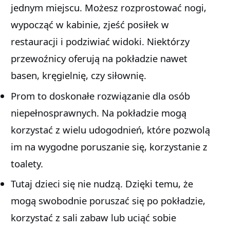
jednym miejscu. Możesz rozprostować nogi,
wypocząć w kabinie, zjeść posiłek w
restauracji i podziwiać widoki. Niektórzy
przewoźnicy oferują na pokładzie nawet
basen, kręgielnię, czy siłownię.
Prom to doskonałe rozwiązanie dla osób
niepełnosprawnych. Na pokładzie mogą
korzystać z wielu udogodnień, które pozwolą
im na wygodne poruszanie się, korzystanie z
toalety.
Tutaj dzieci się nie nudzą. Dzięki temu, że
mogą swobodnie poruszać się po pokładzie,
korzystać z sali zabaw lub uciąć sobie