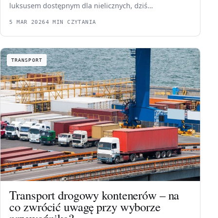
luksusem dostępnym dla nielicznych, dziś…
5 MAR 2026
4 MIN CZYTANIA
TRANSPORT
Transport drogowy kontenerów – na
co zwrócić uwagę przy wyborze