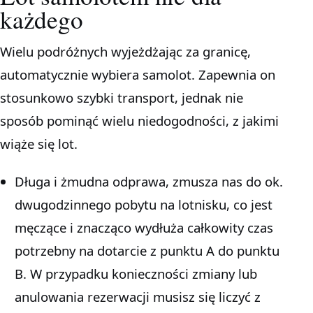
każdego
Wielu podróżnych wyjeżdżając za granicę,
automatycznie wybiera samolot. Zapewnia on
stosunkowo szybki transport, jednak nie
sposób pominąć wielu niedogodności, z jakimi
wiąże się lot.
Długa i żmudna odprawa, zmusza nas do ok.
dwugodzinnego pobytu na lotnisku, co jest
męczące i znacząco wydłuża całkowity czas
potrzebny na dotarcie z punktu A do punktu
B. W przypadku konieczności zmiany lub
anulowania rezerwacji musisz się liczyć z