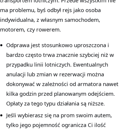
transportem lotniczym. Przede wszystkim nie
ma problemu, byś odbył rejs jako osoba
indywidualna, z własnym samochodem,
motorem, czy rowerem.
Odprawa jest stosunkowo uproszczona i
bardzo często trwa znacznie szybciej niż w
przypadku linii lotniczych. Ewentualnych
anulacji lub zmian w rezerwacji można
dokonywać w zależności od armatora nawet
kilka godzin przed planowanym odejściem.
Opłaty za tego typu działania są niższe.
Jeśli wybierasz się na prom swoim autem,
tylko jego pojemność ogranicza Ci ilość