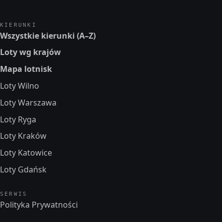
KIERUNKI
Wszystkie kierunki (A–Z)
Loty wg krajów
Mapa lotnisk
Loty Wilno
Loty Warszawa
Loty Ryga
Loty Kraków
Loty Katowice
Loty Gdańsk
SERWIS
Polityka Prywatności