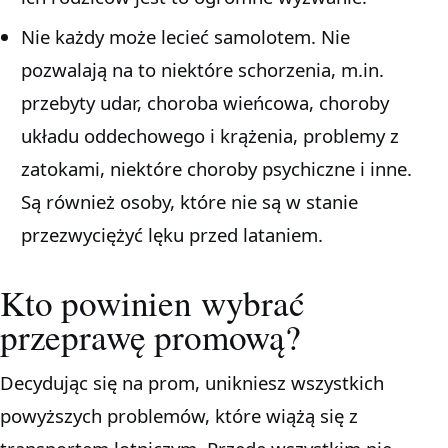
Nie każdy może lecieć samolotem. Nie
pozwalają na to niektóre schorzenia, m.in.
przebyty udar, choroba wieńcowa, choroby
układu oddechowego i krążenia, problemy z
zatokami, niektóre choroby psychiczne i inne.
Są również osoby, które nie są w stanie
przezwyciężyć lęku przed lataniem.
Kto powinien wybrać
przeprawę promową?
Decydując się na prom, unikniesz wszystkich
powyższych problemów, które wiążą się z