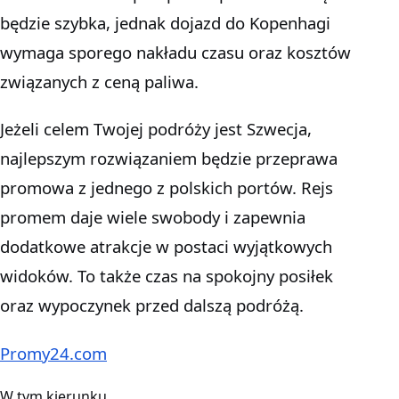
będzie szybka, jednak dojazd do Kopenhagi
wymaga sporego nakładu czasu oraz kosztów
związanych z ceną paliwa.
Jeżeli celem Twojej podróży jest Szwecja,
najlepszym rozwiązaniem będzie przeprawa
promowa z jednego z polskich portów. Rejs
promem daje wiele swobody i zapewnia
dodatkowe atrakcje w postaci wyjątkowych
widoków. To także czas na spokojny posiłek
oraz wypoczynek przed dalszą podróżą.
Promy24.com
W tym kierunku