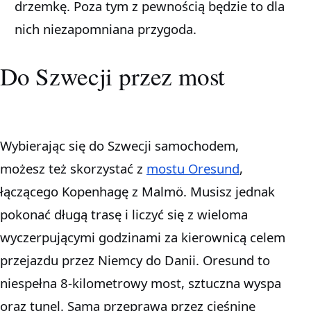
drzemkę. Poza tym z pewnością będzie to dla
nich niezapomniana przygoda.
Do Szwecji przez most
Wybierając się do Szwecji samochodem,
możesz też skorzystać z
mostu Oresund
,
łączącego Kopenhagę z Malmö. Musisz jednak
pokonać długą trasę i liczyć się z wieloma
wyczerpującymi godzinami za kierownicą celem
przejazdu przez Niemcy do Danii. Oresund to
niespełna 8-kilometrowy most, sztuczna wyspa
oraz tunel. Sama przeprawa przez cieśninę