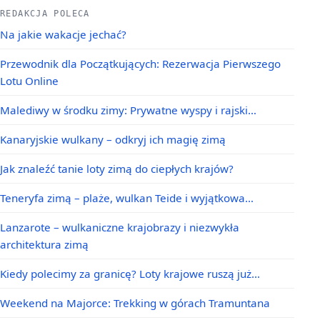
REDAKCJA POLECA
Na jakie wakacje jechać?
Przewodnik dla Początkujących: Rezerwacja Pierwszego
Lotu Online
Malediwy w środku zimy: Prywatne wyspy i rajski…
Kanaryjskie wulkany – odkryj ich magię zimą
Jak znaleźć tanie loty zimą do ciepłych krajów?
Teneryfa zimą – plaże, wulkan Teide i wyjątkowa…
Lanzarote – wulkaniczne krajobrazy i niezwykła
architektura zimą
Kiedy polecimy za granicę? Loty krajowe ruszą już…
Weekend na Majorce: Trekking w górach Tramuntana