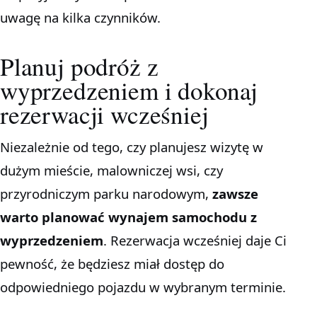
uwagę na kilka czynników.
Planuj podróż z
wyprzedzeniem i dokonaj
rezerwacji wcześniej
Niezależnie od tego, czy planujesz wizytę w
dużym mieście, malowniczej wsi, czy
przyrodniczym parku narodowym,
zawsze
warto planować wynajem samochodu z
wyprzedzeniem
. Rezerwacja wcześniej daje Ci
pewność, że będziesz miał dostęp do
odpowiedniego pojazdu w wybranym terminie.