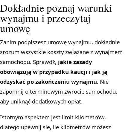
Dokładnie poznaj warunki
wynajmu i przeczytaj
umowę
Zanim podpiszesz umowę wynajmu, dokładnie
zrozum wszystkie koszty związane z wynajmem
samochodu. Sprawdź,
jakie zasady
obowiązują w przypadku kaucji i jak ją
odzyskać po zakończeniu wynajmu
. Nie
zapomnij o terminowym zwrocie samochodu,
aby uniknąć dodatkowych opłat.
Istotnym aspektem jest limit kilometrów,
dlatego upewnij się, ile kilometrów możesz