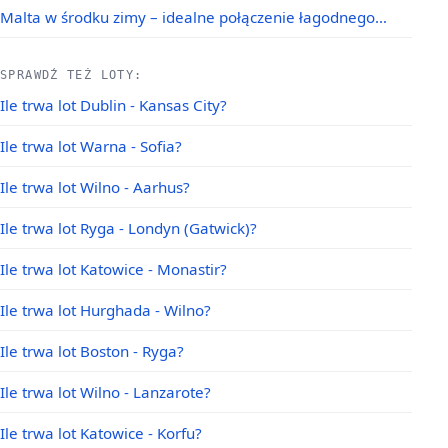
Malta w środku zimy – idealne połączenie łagodnego…
SPRAWDŹ TEŻ LOTY:
Ile trwa lot Dublin - Kansas City?
Ile trwa lot Warna - Sofia?
Ile trwa lot Wilno - Aarhus?
Ile trwa lot Ryga - Londyn (Gatwick)?
Ile trwa lot Katowice - Monastir?
Ile trwa lot Hurghada - Wilno?
Ile trwa lot Boston - Ryga?
Ile trwa lot Wilno - Lanzarote?
Ile trwa lot Katowice - Korfu?