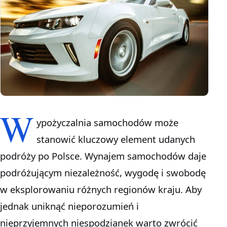
W
ypożyczalnia samochodów może
stanowić kluczowy element udanych
podróży po Polsce. Wynajem samochodów daje
podróżującym niezależność, wygodę i swobodę
w eksplorowaniu różnych regionów kraju. Aby
jednak uniknąć nieporozumień i
nieprzyjemnych niespodzianek warto zwrócić