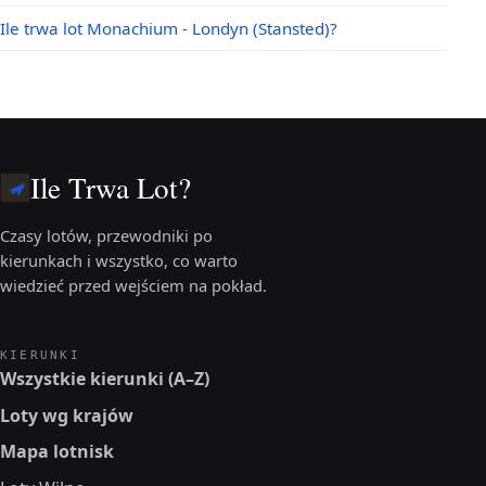
Ile trwa lot Monachium - Londyn (Stansted)?
Ile Trwa Lot?
Czasy lotów, przewodniki po
kierunkach i wszystko, co warto
wiedzieć przed wejściem na pokład.
KIERUNKI
Wszystkie kierunki (A–Z)
Loty wg krajów
Mapa lotnisk