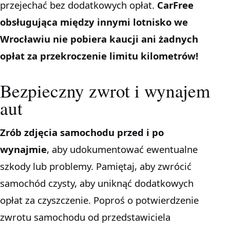
przejechać bez dodatkowych opłat.
CarFree
obsługująca między innymi lotnisko we
Wrocławiu nie pobiera kaucji ani żadnych
opłat za przekroczenie limitu kilometrów!
Bezpieczny zwrot i wynajem
aut
Zrób zdjęcia samochodu przed i po
wynajmie
, aby udokumentować ewentualne
szkody lub problemy. Pamiętaj, aby zwrócić
samochód czysty, aby uniknąć dodatkowych
opłat za czyszczenie. Poproś o potwierdzenie
zwrotu samochodu od przedstawiciela