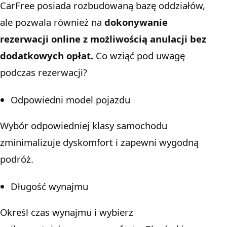
CarFree posiada rozbudowaną bazę oddziałów,
ale pozwala również na
dokonywanie
rezerwacji online z możliwością anulacji bez
dodatkowych opłat.
Co wziąć pod uwagę
podczas rezerwacji?
Odpowiedni model pojazdu
Wybór odpowiedniej klasy samochodu
zminimalizuje dyskomfort i zapewni wygodną
podróż.
Długość wynajmu
Określ czas wynajmu i wybierz