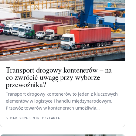
Transport drogowy kontenerów – na
co zwrócić uwagę przy wyborze
przewoźnika?
Transport drogowy kontenerów to jeden z kluczowych
elementów w logistyce i handlu międzynarodowym.
Przewóz towarów w kontenerach umożliwia…
5 MAR 2026
5 MIN CZYTANIA