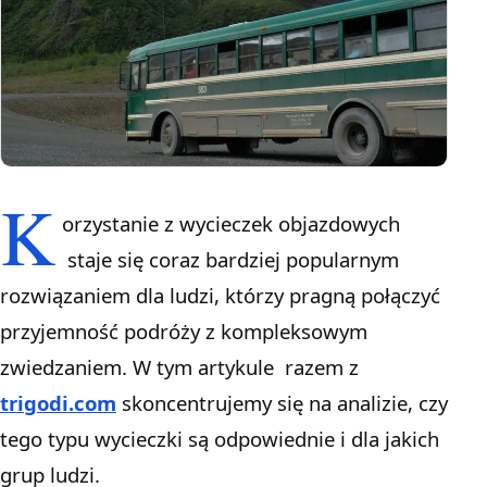
K
orzystanie z wycieczek objazdowych
staje się coraz bardziej popularnym
rozwiązaniem dla ludzi, którzy pragną połączyć
przyjemność podróży z kompleksowym
zwiedzaniem. W tym artykule razem z
trigodi.com
skoncentrujemy się na analizie, czy
tego typu wycieczki są odpowiednie i dla jakich
grup ludzi.