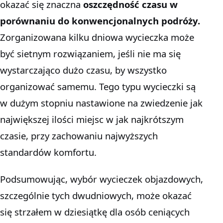
okazać się znaczna
oszczędność czasu w
porównaniu do konwencjonalnych podróży.
Zorganizowana kilku dniowa wycieczka może
być sietnym rozwiązaniem, jeśli nie ma się
wystarczająco dużo czasu, by wszystko
organizować samemu. Tego typu wycieczki są
w dużym stopniu nastawione na zwiedzenie jak
największej ilości miejsc w jak najkrótszym
czasie, przy zachowaniu najwyższych
standardów komfortu.
Podsumowując, wybór wycieczek objazdowych,
szczególnie tych dwudniowych, może okazać
się strzałem w dziesiątkę dla osób ceniących