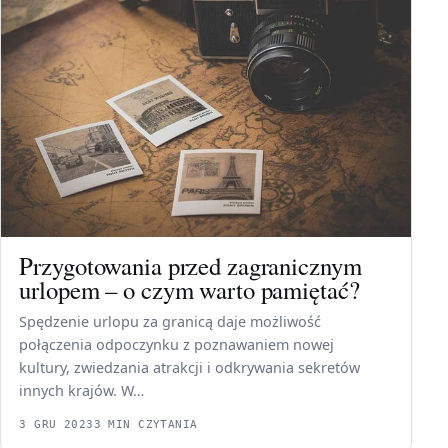
Przygotowania przed zagranicznym
urlopem – o czym warto pamiętać?
Spędzenie urlopu za granicą daje możliwość
połączenia odpoczynku z poznawaniem nowej
kultury, zwiedzania atrakcji i odkrywania sekretów
innych krajów. W…
3 GRU 2023
3 MIN CZYTANIA