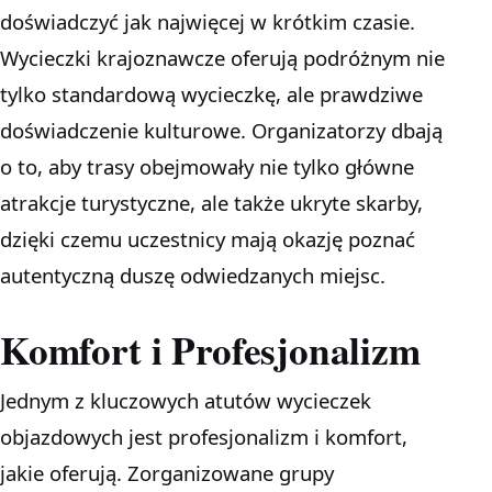
doświadczyć jak najwięcej w krótkim czasie.
Wycieczki krajoznawcze oferują podróżnym nie
tylko standardową wycieczkę, ale prawdziwe
doświadczenie kulturowe. Organizatorzy dbają
o to, aby trasy obejmowały nie tylko główne
atrakcje turystyczne, ale także ukryte skarby,
dzięki czemu uczestnicy mają okazję poznać
autentyczną duszę odwiedzanych miejsc.
Komfort i Profesjonalizm
Jednym z kluczowych atutów wycieczek
objazdowych jest profesjonalizm i komfort,
jakie oferują. Zorganizowane grupy