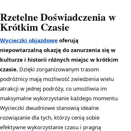
Rzetelne Doświadczenia w
Krótkim Czasie
Wycieczki objazdowe
oferują
niepowtarzalną okazję do zanurzenia się w
kulturze i historii różnych miejsc w krótkim
czasie.
Dzięki zorganizowanym trasom
podróżnicy mają możliwość zwiedzenia wielu
atrakcji w jednej podróży, co umożliwia im
maksymalne wykorzystanie każdego momentu.
Wycieczki dwudniowe stanowią idealne
rozwiązanie dla tych, którzy cenią sobie
efektywne wykorzystanie czasu i pragną