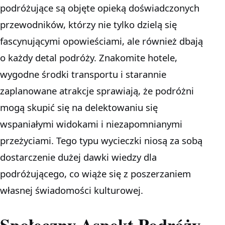
podróżujące są objęte opieką doświadczonych
przewodników, którzy nie tylko dzielą się
fascynującymi opowieściami, ale również dbają
o każdy detal podróży. Znakomite hotele,
wygodne środki transportu i starannie
zaplanowane atrakcje sprawiają, że podróżni
mogą skupić się na delektowaniu się
wspaniałymi widokami i niezapomnianymi
przeżyciami. Tego typu wycieczki niosą za sobą
dostarczenie dużej dawki wiedzy dla
podróżującego, co wiąże się z poszerzaniem
własnej świadomości kulturowej.
Społeczny Aspekt Podróży