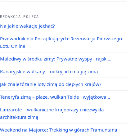
REDAKCJA POLECA
Na jakie wakacje jechać?
Przewodnik dla Początkujących: Rezerwacja Pierwszego
Lotu Online
Malediwy w środku zimy: Prywatne wyspy i rajski…
Kanaryjskie wulkany – odkryj ich magię zimą
Jak znaleźć tanie loty zimą do ciepłych krajów?
Teneryfa zimą – plaże, wulkan Teide i wyjątkowa…
Lanzarote – wulkaniczne krajobrazy i niezwykła
architektura zimą
Weekend na Majorce: Trekking w górach Tramuntana