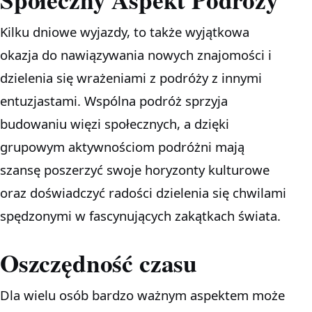
Kilku dniowe wyjazdy, to także wyjątkowa
okazja do nawiązywania nowych znajomości i
dzielenia się wrażeniami z podróży z innymi
entuzjastami. Wspólna podróż sprzyja
budowaniu więzi społecznych, a dzięki
grupowym aktywnościom podróżni mają
szansę poszerzyć swoje horyzonty kulturowe
oraz doświadczyć radości dzielenia się chwilami
spędzonymi w fascynujących zakątkach świata.
Oszczędność czasu
Dla wielu osób bardzo ważnym aspektem może