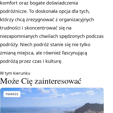
komfort oraz bogate doświadczenia
podróżnicze. To doskonała opcja dla tych,
którzy chcą zrezygnować z organizacyjnych
trudności i skoncentrować się na
niezapomnianych chwilach spędzonych podczas
podróży. Niech podróż stanie się nie tylko
zmianą miejsca, ale również fascynującą
podróżą przez czas i kulturę.
W tym kierunku
Może Cię zainteresować
PODRÓŻE