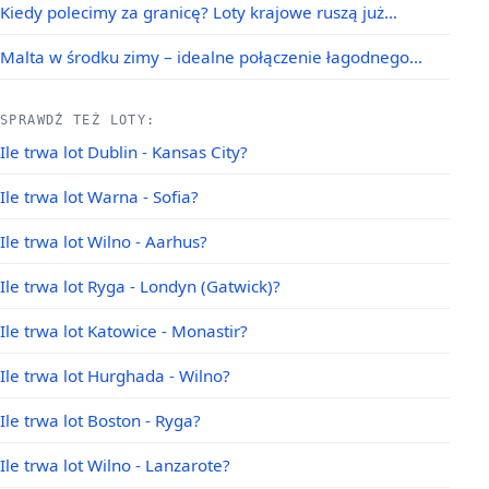
Kiedy polecimy za granicę? Loty krajowe ruszą już…
Malta w środku zimy – idealne połączenie łagodnego…
SPRAWDŹ TEŻ LOTY:
Ile trwa lot Dublin - Kansas City?
Ile trwa lot Warna - Sofia?
Ile trwa lot Wilno - Aarhus?
Ile trwa lot Ryga - Londyn (Gatwick)?
Ile trwa lot Katowice - Monastir?
Ile trwa lot Hurghada - Wilno?
Ile trwa lot Boston - Ryga?
Ile trwa lot Wilno - Lanzarote?