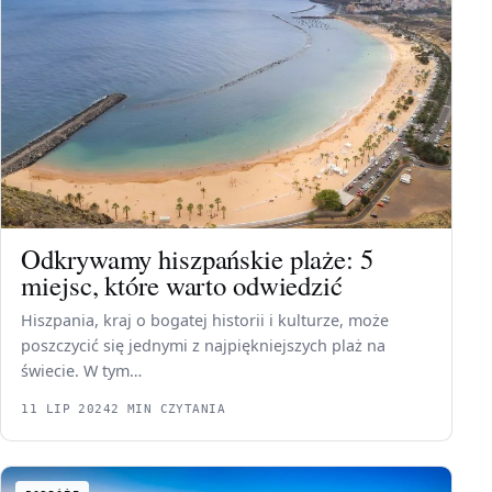
Odkrywamy hiszpańskie plaże: 5
miejsc, które warto odwiedzić
Hiszpania, kraj o bogatej historii i kulturze, może
poszczycić się jednymi z najpiękniejszych plaż na
świecie. W tym…
11 LIP 2024
2 MIN CZYTANIA