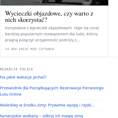
Wycieczki objazdowe, czy warto z
nich skorzystać?
Korzystanie z wycieczek objazdowych staje się coraz
bardziej popularnym rozwiązaniem dla ludzi, którzy
pragną połączyć przyjemność podróży z…
14 GRU 2023
2 MIN CZYTANIA
REDAKCJA POLECA
Na jakie wakacje jechać?
Przewodnik dla Początkujących: Rezerwacja Pierwszego
Lotu Online
Malediwy w środku zimy: Prywatne wyspy i rajski…
Kanaryjskie wulkany – odkryj ich magię zimą