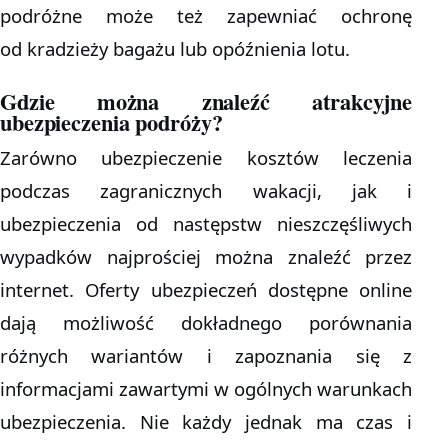
podróżne może też zapewniać ochronę
od kradzieży bagażu lub opóźnienia lotu.
Gdzie można znaleźć atrakcyjne
ubezpieczenia podróży?
Zarówno ubezpieczenie kosztów leczenia
podczas zagranicznych wakacji, jak i
ubezpieczenia od następstw nieszczęśliwych
wypadków najprościej można znaleźć przez
internet. Oferty ubezpieczeń dostępne online
dają możliwość dokładnego porównania
różnych wariantów i zapoznania się z
informacjami zawartymi w ogólnych warunkach
ubezpieczenia. Nie każdy jednak ma czas i