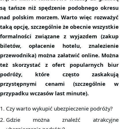
są tańsze niż spędzenie podobnego okresu
nad polskim morzem. Warto więc rozważyć
taką opcję, szczególnie że obecnie wszystkie
formalności związane z wyjazdem (zakup
biletów, opłacenie hotelu, znalezienie
przewodnika) można załatwić online. Można
też skorzystać z ofert popularnych biur
podróży, które często zaskakują
przystępnymi cenami (szczególnie w
przypadku wczasów last minute).
Czy warto wykupić ubezpieczenie podróży?
Gdzie można znaleźć atrakcyjne