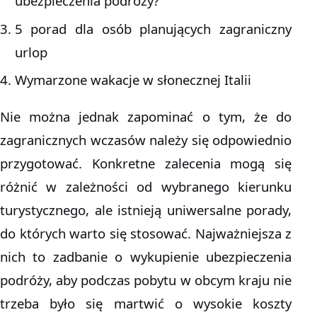
ubezpieczenia podróży?
5 porad dla osób planujących zagraniczny
urlop
Wymarzone wakacje w słonecznej Italii
Nie można jednak zapominać o tym, że do
zagranicznych wczasów należy się odpowiednio
przygotować. Konkretne zalecenia mogą się
różnić w zależności od wybranego kierunku
turystycznego, ale istnieją uniwersalne porady,
do których warto się stosować. Najważniejsza z
nich to zadbanie o wykupienie ubezpieczenia
podróży, aby podczas pobytu w obcym kraju nie
trzeba było się martwić o wysokie koszty