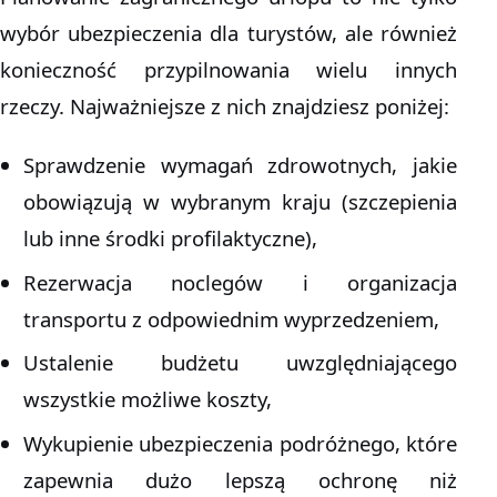
wybór ubezpieczenia dla turystów, ale również
konieczność przypilnowania wielu innych
rzeczy. Najważniejsze z nich znajdziesz poniżej:
Sprawdzenie wymagań zdrowotnych, jakie
obowiązują w wybranym kraju (szczepienia
lub inne środki profilaktyczne),
Rezerwacja noclegów i organizacja
transportu z odpowiednim wyprzedzeniem,
Ustalenie budżetu uwzględniającego
wszystkie możliwe koszty,
Wykupienie ubezpieczenia podróżnego, które
zapewnia dużo lepszą ochronę niż