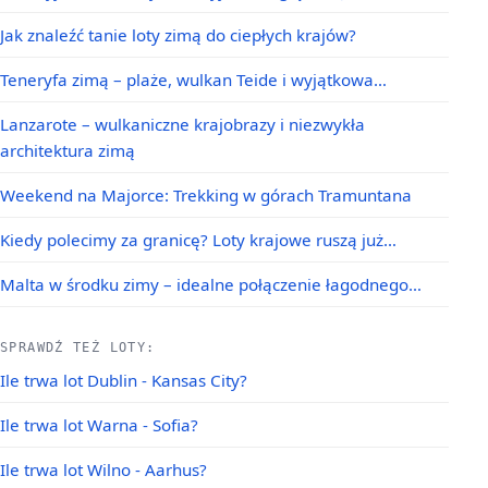
Jak znaleźć tanie loty zimą do ciepłych krajów?
Teneryfa zimą – plaże, wulkan Teide i wyjątkowa…
Lanzarote – wulkaniczne krajobrazy i niezwykła
architektura zimą
Weekend na Majorce: Trekking w górach Tramuntana
Kiedy polecimy za granicę? Loty krajowe ruszą już…
Malta w środku zimy – idealne połączenie łagodnego…
SPRAWDŹ TEŻ LOTY:
Ile trwa lot Dublin - Kansas City?
Ile trwa lot Warna - Sofia?
Ile trwa lot Wilno - Aarhus?