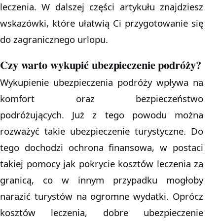
leczenia. W dalszej części artykułu znajdziesz
wskazówki, które ułatwią Ci przygotowanie się
do zagranicznego urlopu.
Czy warto wykupić ubezpieczenie podróży?
Wykupienie ubezpieczenia podróży wpływa na
komfort oraz bezpieczeństwo
podróżujących. Już z tego powodu można
rozważyć takie ubezpieczenie turystyczne. Do
tego dochodzi ochrona finansowa, w postaci
takiej pomocy jak pokrycie kosztów leczenia za
granicą, co w innym przypadku mogłoby
narazić turystów na ogromne wydatki. Oprócz
kosztów leczenia, dobre ubezpieczenie