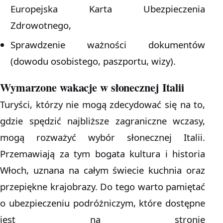
Europejska Karta Ubezpieczenia
Zdrowotnego,
Sprawdzenie ważności dokumentów
(dowodu osobistego, paszportu, wizy).
Wymarzone wakacje w słonecznej Italii
Turyści, którzy nie mogą zdecydować się na to,
gdzie spędzić najbliższe zagraniczne wczasy,
mogą rozważyć wybór słonecznej Italii.
Przemawiają za tym bogata kultura i historia
Włoch, uznana na całym świecie kuchnia oraz
przepiękne krajobrazy. Do tego warto pamiętać
o ubezpieczeniu podróżniczym, które dostępne
jest na stronie