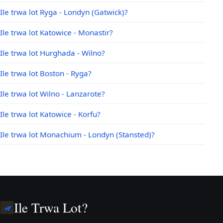
Ile trwa lot Ryga - Londyn (Gatwick)?
Ile trwa lot Katowice - Monastir?
Ile trwa lot Hurghada - Wilno?
Ile trwa lot Boston - Ryga?
Ile trwa lot Wilno - Lanzarote?
Ile trwa lot Katowice - Korfu?
Ile trwa lot Monachium - Londyn (Stansted)?
Ile Trwa Lot?