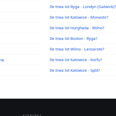
Ile trwa lot Ryga - Londyn (Gatwick)
Ile trwa lot Katowice - Monastir?
Ile trwa lot Hurghada - Wilno?
Ile trwa lot Boston - Ryga?
Ile trwa lot Wilno - Lanzarote?
imą
Ile trwa lot Katowice - Korfu?
Ile trwa lot Katowice - Split?
KIERUNKI