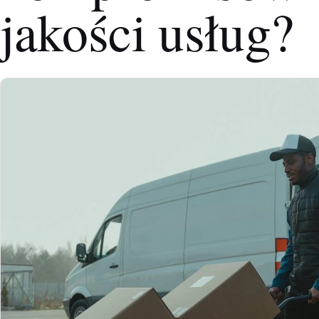
jakości usług?