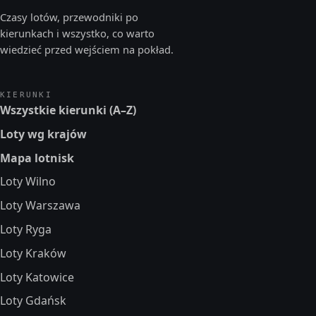
Czasy lotów, przewodniki po
kierunkach i wszystko, co warto
wiedzieć przed wejściem na pokład.
KIERUNKI
Wszystkie kierunki (A–Z)
Loty wg krajów
Mapa lotnisk
Loty Wilno
Loty Warszawa
Loty Ryga
Loty Kraków
Loty Katowice
Loty Gdańsk