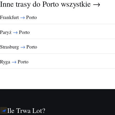
Inne trasy do Porto
wszystkie →
→
Frankfurt
Porto
→
Paryż
Porto
→
Strasburg
Porto
→
Ryga
Porto
Ile Trwa Lot?