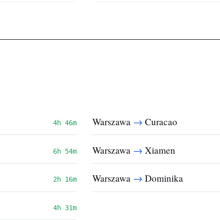
→
Warszawa
Curacao
4h 46m
→
Warszawa
Xiamen
6h 54m
→
Warszawa
Dominika
2h 16m
4h 31m