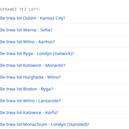
SPRAWDŹ TEŻ LOTY:
Ile trwa lot Dublin - Kansas City?
Ile trwa lot Warna - Sofia?
Ile trwa lot Wilno - Aarhus?
Ile trwa lot Ryga - Londyn (Gatwick)?
Ile trwa lot Katowice - Monastir?
Ile trwa lot Hurghada - Wilno?
Ile trwa lot Boston - Ryga?
Ile trwa lot Wilno - Lanzarote?
Ile trwa lot Katowice - Korfu?
Ile trwa lot Monachium - Londyn (Stansted)?