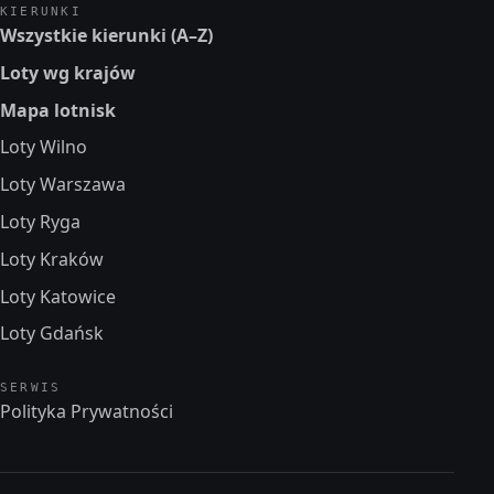
KIERUNKI
Wszystkie kierunki (A–Z)
Loty wg krajów
Mapa lotnisk
Loty Wilno
Loty Warszawa
Loty Ryga
Loty Kraków
Loty Katowice
Loty Gdańsk
SERWIS
Polityka Prywatności