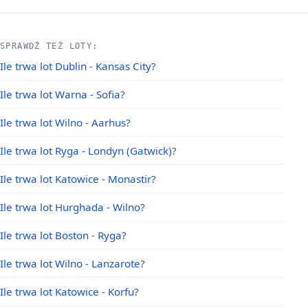
SPRAWDŹ TEŻ LOTY:
Ile trwa lot Dublin - Kansas City?
Ile trwa lot Warna - Sofia?
Ile trwa lot Wilno - Aarhus?
Ile trwa lot Ryga - Londyn (Gatwick)?
Ile trwa lot Katowice - Monastir?
Ile trwa lot Hurghada - Wilno?
Ile trwa lot Boston - Ryga?
Ile trwa lot Wilno - Lanzarote?
Ile trwa lot Katowice - Korfu?