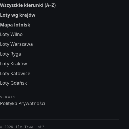
Wszystkie kierunki (A–Z)
Loty wg krajów
Mapa lotnisk
Loty Wilno
Loty Warszawa
Loty Ryga
Loty Kraków
Loty Katowice
Loty Gdańsk
SERWIS
Polityka Prywatności
© 2026 Ile Trwa Lot?