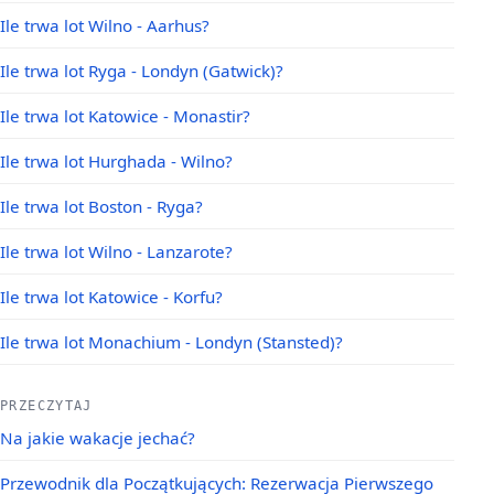
Ile trwa lot Wilno - Aarhus?
Ile trwa lot Ryga - Londyn (Gatwick)?
Ile trwa lot Katowice - Monastir?
Ile trwa lot Hurghada - Wilno?
Ile trwa lot Boston - Ryga?
Ile trwa lot Wilno - Lanzarote?
Ile trwa lot Katowice - Korfu?
Ile trwa lot Monachium - Londyn (Stansted)?
PRZECZYTAJ
Na jakie wakacje jechać?
Przewodnik dla Początkujących: Rezerwacja Pierwszego