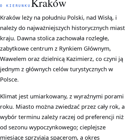
Kraków
O KIERUNKU
Kraków leży na południu Polski, nad Wisłą, i
należy do najważniejszych historycznych miast
kraju. Dawna stolica zachowała rozległe,
zabytkowe centrum z Rynkiem Głównym,
Wawelem oraz dzielnicą Kazimierz, co czyni ją
jednym z głównych celów turystycznych w
Polsce.
Klimat jest umiarkowany, z wyraźnymi porami
roku. Miasto można zwiedzać przez cały rok, a
wybór terminu zależy raczej od preferencji niż
od sezonu wypoczynkowego; cieplejsze
miesiące sprzyjają spacerom, a okres