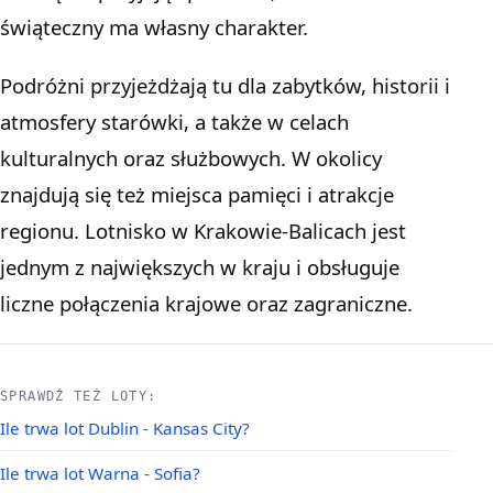
świąteczny ma własny charakter.
Podróżni przyjeżdżają tu dla zabytków, historii i
atmosfery starówki, a także w celach
kulturalnych oraz służbowych. W okolicy
znajdują się też miejsca pamięci i atrakcje
regionu. Lotnisko w Krakowie-Balicach jest
jednym z największych w kraju i obsługuje
liczne połączenia krajowe oraz zagraniczne.
SPRAWDŹ TEŻ LOTY:
Ile trwa lot Dublin - Kansas City?
Ile trwa lot Warna - Sofia?