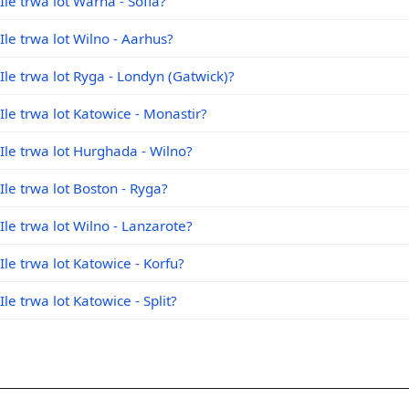
Ile trwa lot Warna - Sofia?
Ile trwa lot Wilno - Aarhus?
Ile trwa lot Ryga - Londyn (Gatwick)?
Ile trwa lot Katowice - Monastir?
Ile trwa lot Hurghada - Wilno?
Ile trwa lot Boston - Ryga?
Ile trwa lot Wilno - Lanzarote?
Ile trwa lot Katowice - Korfu?
Ile trwa lot Katowice - Split?