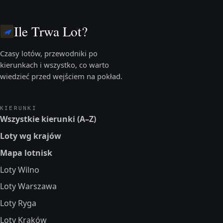
Ile Trwa Lot?
Czasy lotów, przewodniki po
kierunkach i wszystko, co warto
wiedzieć przed wejściem na pokład.
KIERUNKI
Wszystkie kierunki (A–Z)
Loty wg krajów
Mapa lotnisk
Loty Wilno
Loty Warszawa
Loty Ryga
Loty Kraków