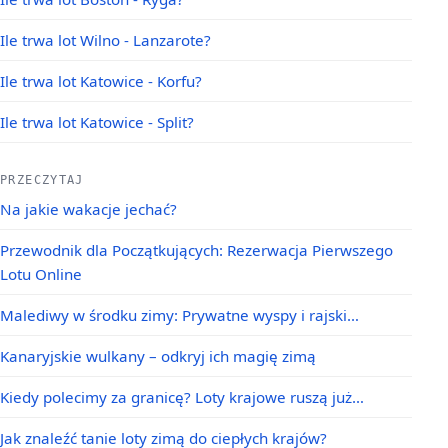
Ile trwa lot Wilno - Lanzarote?
Ile trwa lot Katowice - Korfu?
Ile trwa lot Katowice - Split?
PRZECZYTAJ
Na jakie wakacje jechać?
Przewodnik dla Początkujących: Rezerwacja Pierwszego
Lotu Online
Malediwy w środku zimy: Prywatne wyspy i rajski…
Kanaryjskie wulkany – odkryj ich magię zimą
Kiedy polecimy za granicę? Loty krajowe ruszą już…
Jak znaleźć tanie loty zimą do ciepłych krajów?