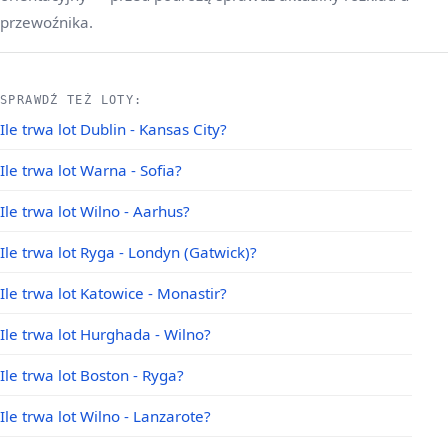
przewoźnika.
SPRAWDŹ TEŻ LOTY:
Ile trwa lot Dublin - Kansas City?
Ile trwa lot Warna - Sofia?
Ile trwa lot Wilno - Aarhus?
Ile trwa lot Ryga - Londyn (Gatwick)?
Ile trwa lot Katowice - Monastir?
Ile trwa lot Hurghada - Wilno?
Ile trwa lot Boston - Ryga?
Ile trwa lot Wilno - Lanzarote?