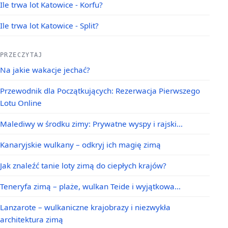
Ile trwa lot Katowice - Korfu?
Ile trwa lot Katowice - Split?
PRZECZYTAJ
Na jakie wakacje jechać?
Przewodnik dla Początkujących: Rezerwacja Pierwszego
Lotu Online
Malediwy w środku zimy: Prywatne wyspy i rajski…
Kanaryjskie wulkany – odkryj ich magię zimą
Jak znaleźć tanie loty zimą do ciepłych krajów?
Teneryfa zimą – plaże, wulkan Teide i wyjątkowa…
Lanzarote – wulkaniczne krajobrazy i niezwykła
architektura zimą