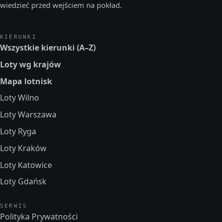
wiedzieć przed wejściem na pokład.
KIERUNKI
Wszystkie kierunki (A–Z)
Loty wg krajów
Mapa lotnisk
Loty Wilno
Loty Warszawa
Loty Ryga
Loty Kraków
Loty Katowice
Loty Gdańsk
SERWIS
Polityka Prywatności