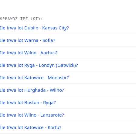
SPRAWDŹ TEŻ LOTY:
Ile trwa lot Dublin - Kansas City?
Ile trwa lot Warna - Sofia?
Ile trwa lot Wilno - Aarhus?
Ile trwa lot Ryga - Londyn (Gatwick)?
Ile trwa lot Katowice - Monastir?
Ile trwa lot Hurghada - Wilno?
Ile trwa lot Boston - Ryga?
Ile trwa lot Wilno - Lanzarote?
Ile trwa lot Katowice - Korfu?