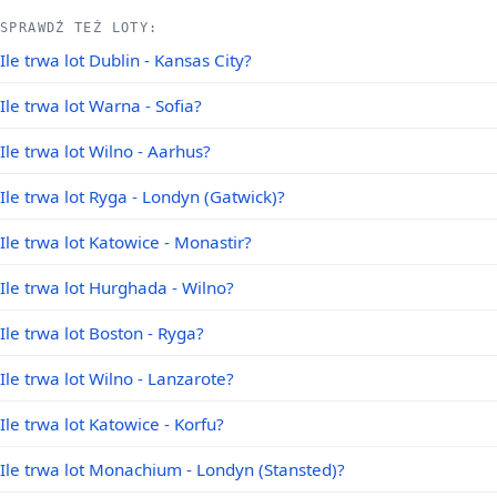
SPRAWDŹ TEŻ LOTY:
Ile trwa lot Dublin - Kansas City?
Ile trwa lot Warna - Sofia?
Ile trwa lot Wilno - Aarhus?
Ile trwa lot Ryga - Londyn (Gatwick)?
Ile trwa lot Katowice - Monastir?
Ile trwa lot Hurghada - Wilno?
Ile trwa lot Boston - Ryga?
Ile trwa lot Wilno - Lanzarote?
Ile trwa lot Katowice - Korfu?
Ile trwa lot Monachium - Londyn (Stansted)?