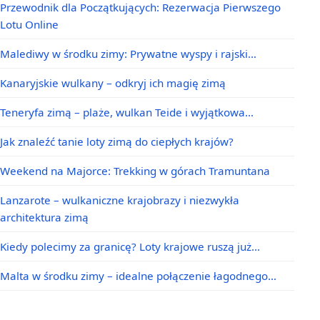
Przewodnik dla Początkujących: Rezerwacja Pierwszego
Lotu Online
Malediwy w środku zimy: Prywatne wyspy i rajski…
Kanaryjskie wulkany – odkryj ich magię zimą
Teneryfa zimą – plaże, wulkan Teide i wyjątkowa…
Jak znaleźć tanie loty zimą do ciepłych krajów?
Weekend na Majorce: Trekking w górach Tramuntana
Lanzarote – wulkaniczne krajobrazy i niezwykła
architektura zimą
Kiedy polecimy za granicę? Loty krajowe ruszą już…
Malta w środku zimy – idealne połączenie łagodnego…