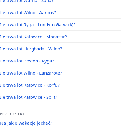
Ile trwa lot Warna - Sofia?
Ile trwa lot Wilno - Aarhus?
Ile trwa lot Ryga - Londyn (Gatwick)?
Ile trwa lot Katowice - Monastir?
Ile trwa lot Hurghada - Wilno?
Ile trwa lot Boston - Ryga?
Ile trwa lot Wilno - Lanzarote?
Ile trwa lot Katowice - Korfu?
Ile trwa lot Katowice - Split?
PRZECZYTAJ
Na jakie wakacje jechać?