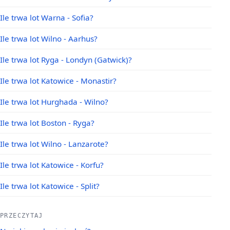
Ile trwa lot Warna - Sofia?
Ile trwa lot Wilno - Aarhus?
Ile trwa lot Ryga - Londyn (Gatwick)?
Ile trwa lot Katowice - Monastir?
Ile trwa lot Hurghada - Wilno?
Ile trwa lot Boston - Ryga?
Ile trwa lot Wilno - Lanzarote?
Ile trwa lot Katowice - Korfu?
Ile trwa lot Katowice - Split?
PRZECZYTAJ