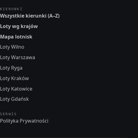
KIERUNKI
Wszystkie kierunki (A–Z)
Loty wg krajów
Mapa lotnisk
Loty Wilno
Loty Warszawa
Loty Ryga
Loty Kraków
Loty Katowice
Loty Gdańsk
SERWIS
Polityka Prywatności