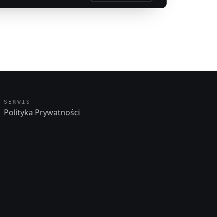
SERWIS
Polityka Prywatności