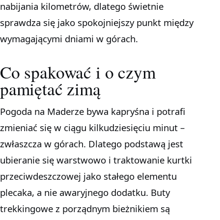
nabijania kilometrów, dlatego świetnie
sprawdza się jako spokojniejszy punkt między
wymagającymi dniami w górach.
Co spakować i o czym
pamiętać zimą
Pogoda na Maderze bywa kapryśna i potrafi
zmieniać się w ciągu kilkudziesięciu minut –
zwłaszcza w górach. Dlatego podstawą jest
ubieranie się warstwowo i traktowanie kurtki
przeciwdeszczowej jako stałego elementu
plecaka, a nie awaryjnego dodatku. Buty
trekkingowe z porządnym bieżnikiem są