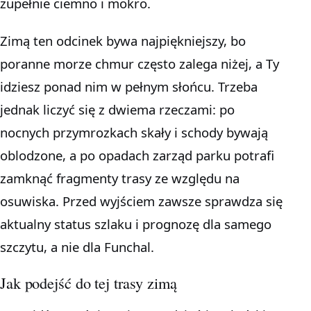
zupełnie ciemno i mokro.
Zimą ten odcinek bywa najpiękniejszy, bo
poranne morze chmur często zalega niżej, a Ty
idziesz ponad nim w pełnym słońcu. Trzeba
jednak liczyć się z dwiema rzeczami: po
nocnych przymrozkach skały i schody bywają
oblodzone, a po opadach zarząd parku potrafi
zamknąć fragmenty trasy ze względu na
osuwiska. Przed wyjściem zawsze sprawdza się
aktualny status szlaku i prognozę dla samego
szczytu, a nie dla Funchal.
Jak podejść do tej trasy zimą