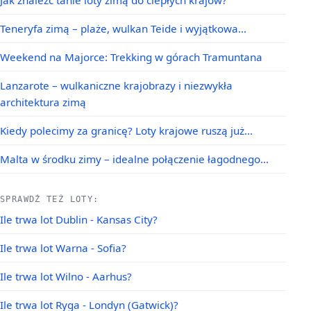
Teneryfa zimą – plaże, wulkan Teide i wyjątkowa…
Weekend na Majorce: Trekking w górach Tramuntana
Lanzarote – wulkaniczne krajobrazy i niezwykła
architektura zimą
Kiedy polecimy za granicę? Loty krajowe ruszą już…
Malta w środku zimy – idealne połączenie łagodnego…
SPRAWDŹ TEŻ LOTY:
Ile trwa lot Dublin - Kansas City?
Ile trwa lot Warna - Sofia?
Ile trwa lot Wilno - Aarhus?
Ile trwa lot Ryga - Londyn (Gatwick)?