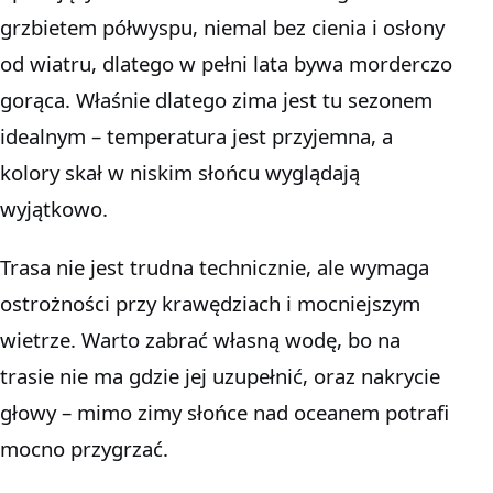
grzbietem półwyspu, niemal bez cienia i osłony
od wiatru, dlatego w pełni lata bywa morderczo
gorąca. Właśnie dlatego zima jest tu sezonem
idealnym – temperatura jest przyjemna, a
kolory skał w niskim słońcu wyglądają
wyjątkowo.
Trasa nie jest trudna technicznie, ale wymaga
ostrożności przy krawędziach i mocniejszym
wietrze. Warto zabrać własną wodę, bo na
trasie nie ma gdzie jej uzupełnić, oraz nakrycie
głowy – mimo zimy słońce nad oceanem potrafi
mocno przygrzać.