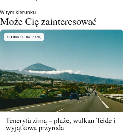
W tym kierunku
Może Cię zainteresować
KIERUNKI NA ZIMĘ
Teneryfa zimą – plaże, wulkan Teide i
wyjątkowa przyroda