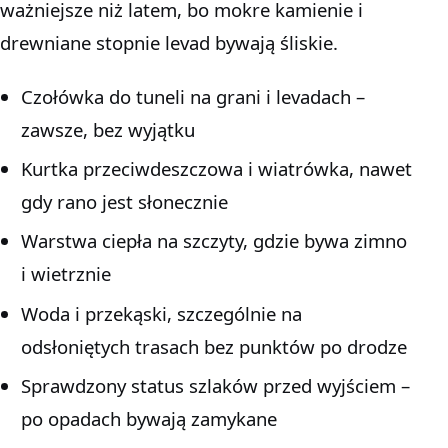
ważniejsze niż latem, bo mokre kamienie i
drewniane stopnie levad bywają śliskie.
Czołówka do tuneli na grani i levadach –
zawsze, bez wyjątku
Kurtka przeciwdeszczowa i wiatrówka, nawet
gdy rano jest słonecznie
Warstwa ciepła na szczyty, gdzie bywa zimno
i wietrznie
Woda i przekąski, szczególnie na
odsłoniętych trasach bez punktów po drodze
Sprawdzony status szlaków przed wyjściem –
po opadach bywają zamykane