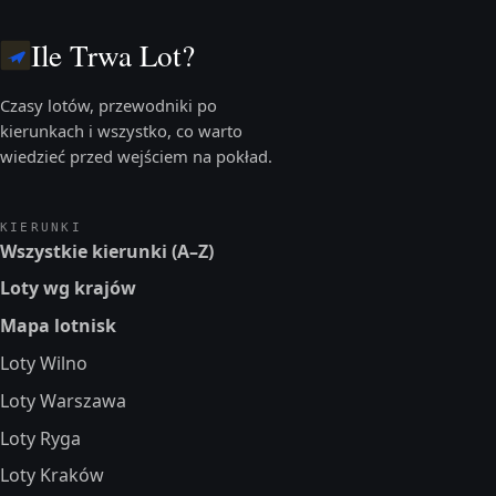
Ile Trwa Lot?
Czasy lotów, przewodniki po
kierunkach i wszystko, co warto
wiedzieć przed wejściem na pokład.
KIERUNKI
Wszystkie kierunki (A–Z)
Loty wg krajów
Mapa lotnisk
Loty Wilno
Loty Warszawa
Loty Ryga
Loty Kraków