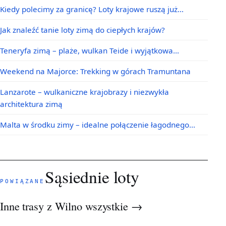
Kiedy polecimy za granicę? Loty krajowe ruszą już…
Jak znaleźć tanie loty zimą do ciepłych krajów?
Teneryfa zimą – plaże, wulkan Teide i wyjątkowa…
Weekend na Majorce: Trekking w górach Tramuntana
Lanzarote – wulkaniczne krajobrazy i niezwykła
architektura zimą
Malta w środku zimy – idealne połączenie łagodnego…
Sąsiednie loty
POWIĄZANE
Inne trasy z Wilno
wszystkie →