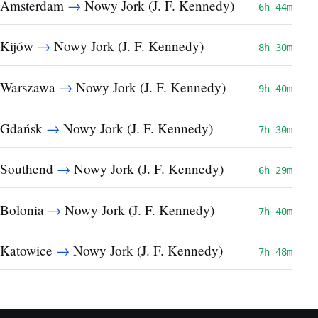
→
Amsterdam
Nowy Jork (J. F. Kennedy)
6h 44m
→
Kijów
Nowy Jork (J. F. Kennedy)
8h 30m
→
Warszawa
Nowy Jork (J. F. Kennedy)
9h 40m
→
Gdańsk
Nowy Jork (J. F. Kennedy)
7h 30m
→
Southend
Nowy Jork (J. F. Kennedy)
6h 29m
→
Bolonia
Nowy Jork (J. F. Kennedy)
7h 40m
→
Katowice
Nowy Jork (J. F. Kennedy)
7h 48m