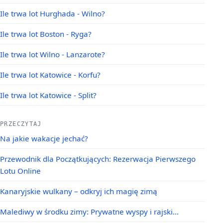
Ile trwa lot Hurghada - Wilno?
Ile trwa lot Boston - Ryga?
Ile trwa lot Wilno - Lanzarote?
Ile trwa lot Katowice - Korfu?
Ile trwa lot Katowice - Split?
PRZECZYTAJ
Na jakie wakacje jechać?
Przewodnik dla Początkujących: Rezerwacja Pierwszego
Lotu Online
Kanaryjskie wulkany – odkryj ich magię zimą
Malediwy w środku zimy: Prywatne wyspy i rajski…