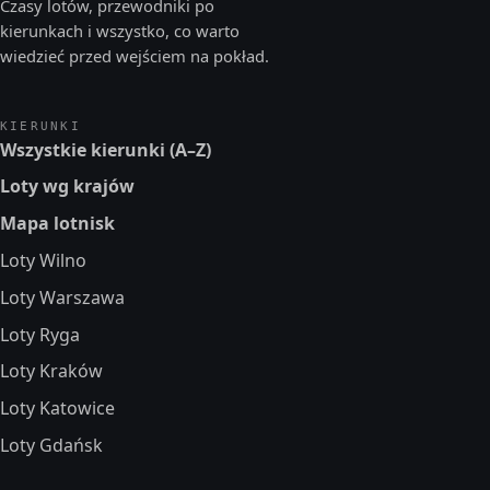
Czasy lotów, przewodniki po
kierunkach i wszystko, co warto
wiedzieć przed wejściem na pokład.
KIERUNKI
Wszystkie kierunki (A–Z)
Loty wg krajów
Mapa lotnisk
Loty Wilno
Loty Warszawa
Loty Ryga
Loty Kraków
Loty Katowice
Loty Gdańsk