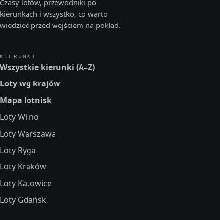
Czasy lotów, przewodniki po
kierunkach i wszystko, co warto
wiedzieć przed wejściem na pokład.
KIERUNKI
Wszystkie kierunki (A–Z)
Loty wg krajów
Mapa lotnisk
Loty Wilno
Loty Warszawa
Loty Ryga
Loty Kraków
Loty Katowice
Loty Gdańsk