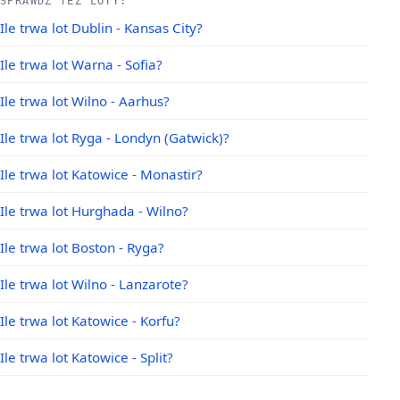
SPRAWDŹ TEŻ LOTY:
Ile trwa lot Dublin - Kansas City?
Ile trwa lot Warna - Sofia?
Ile trwa lot Wilno - Aarhus?
Ile trwa lot Ryga - Londyn (Gatwick)?
Ile trwa lot Katowice - Monastir?
Ile trwa lot Hurghada - Wilno?
Ile trwa lot Boston - Ryga?
Ile trwa lot Wilno - Lanzarote?
Ile trwa lot Katowice - Korfu?
Ile trwa lot Katowice - Split?