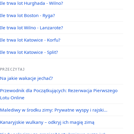
Ile trwa lot Hurghada - Wilno?
Ile trwa lot Boston - Ryga?
Ile trwa lot Wilno - Lanzarote?
Ile trwa lot Katowice - Korfu?
Ile trwa lot Katowice - Split?
PRZECZYTAJ
Na jakie wakacje jechać?
Przewodnik dla Początkujących: Rezerwacja Pierwszego
Lotu Online
Malediwy w środku zimy: Prywatne wyspy i rajski…
Kanaryjskie wulkany – odkryj ich magię zimą