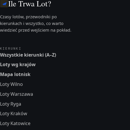
Ile Trwa Lot?
Czasy lotów, przewodniki po
kierunkach i wszystko, co warto
wiedzieć przed wejściem na pokład.
KIERUNKI
Wszystkie kierunki (A–Z)
Loty wg krajów
Mapa lotnisk
Loty Wilno
Loty Warszawa
Loty Ryga
Loty Kraków
Loty Katowice