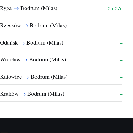
→
Ryga
Bodrum (Milas)
2h 27m
→
Rzeszów
Bodrum (Milas)
—
→
Gdańsk
Bodrum (Milas)
—
→
Wrocław
Bodrum (Milas)
—
→
Katowice
Bodrum (Milas)
—
→
Kraków
Bodrum (Milas)
—