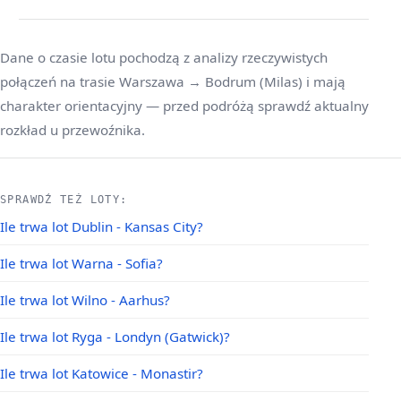
Dane o czasie lotu pochodzą z analizy rzeczywistych
połączeń na trasie Warszawa → Bodrum (Milas) i mają
charakter orientacyjny — przed podróżą sprawdź aktualny
rozkład u przewoźnika.
SPRAWDŹ TEŻ LOTY:
Ile trwa lot Dublin - Kansas City?
Ile trwa lot Warna - Sofia?
Ile trwa lot Wilno - Aarhus?
Ile trwa lot Ryga - Londyn (Gatwick)?
Ile trwa lot Katowice - Monastir?