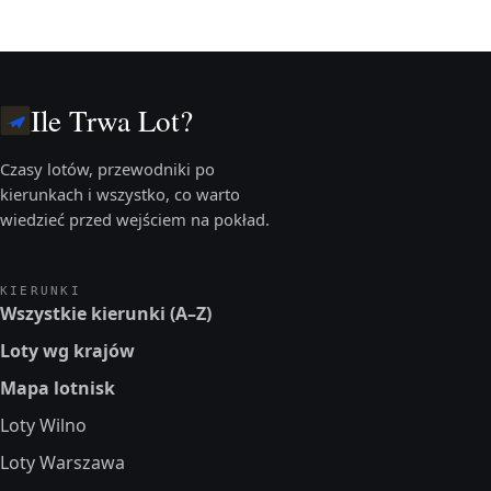
Ile Trwa Lot?
Czasy lotów, przewodniki po
kierunkach i wszystko, co warto
wiedzieć przed wejściem na pokład.
KIERUNKI
Wszystkie kierunki (A–Z)
Loty wg krajów
Mapa lotnisk
Loty Wilno
Loty Warszawa