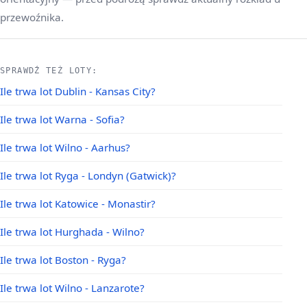
przewoźnika.
SPRAWDŹ TEŻ LOTY:
Ile trwa lot Dublin - Kansas City?
Ile trwa lot Warna - Sofia?
Ile trwa lot Wilno - Aarhus?
Ile trwa lot Ryga - Londyn (Gatwick)?
Ile trwa lot Katowice - Monastir?
Ile trwa lot Hurghada - Wilno?
Ile trwa lot Boston - Ryga?
Ile trwa lot Wilno - Lanzarote?