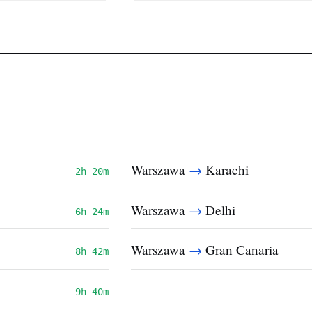
→
Warszawa
Karachi
2h 20m
→
Warszawa
Delhi
6h 24m
→
Warszawa
Gran Canaria
8h 42m
9h 40m