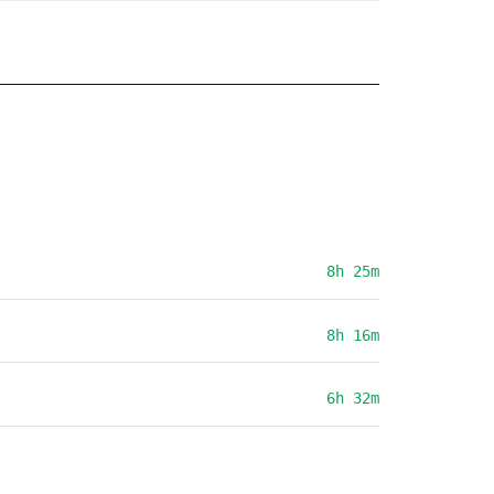
8h 25m
8h 16m
6h 32m