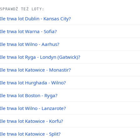
SPRAWDŹ TEŻ LOTY:
Ile trwa lot Dublin - Kansas City?
Ile trwa lot Warna - Sofia?
Ile trwa lot Wilno - Aarhus?
Ile trwa lot Ryga - Londyn (Gatwick)?
Ile trwa lot Katowice - Monastir?
Ile trwa lot Hurghada - Wilno?
Ile trwa lot Boston - Ryga?
Ile trwa lot Wilno - Lanzarote?
Ile trwa lot Katowice - Korfu?
Ile trwa lot Katowice - Split?