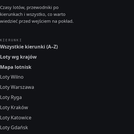
Czasy lotów, przewodniki po
kierunkach i wszystko, co warto
wiedzieć przed wejściem na pokład.
KIERUNKI
Wszystkie kierunki (A–Z)
Loty wg krajów
Mapa lotnisk
Loty Wilno
Loty Warszawa
Loty Ryga
Loty Kraków
Loty Katowice
Loty Gdańsk