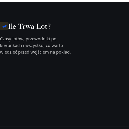
Ile Trwa Lot?
Czasy lotów, przewodniki po
kierunkach i wszystko, co warto
wiedzieć przed wejściem na pokład.