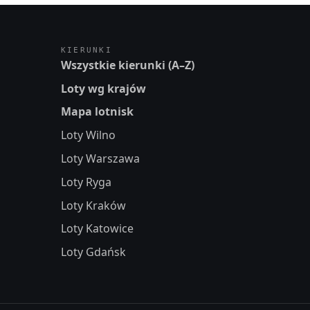
KIERUNKI
Wszystkie kierunki (A–Z)
Loty wg krajów
Mapa lotnisk
Loty Wilno
Loty Warszawa
Loty Ryga
Loty Kraków
Loty Katowice
Loty Gdańsk