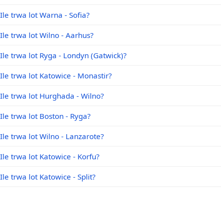
Ile trwa lot Warna - Sofia?
Ile trwa lot Wilno - Aarhus?
Ile trwa lot Ryga - Londyn (Gatwick)?
Ile trwa lot Katowice - Monastir?
Ile trwa lot Hurghada - Wilno?
Ile trwa lot Boston - Ryga?
Ile trwa lot Wilno - Lanzarote?
Ile trwa lot Katowice - Korfu?
Ile trwa lot Katowice - Split?