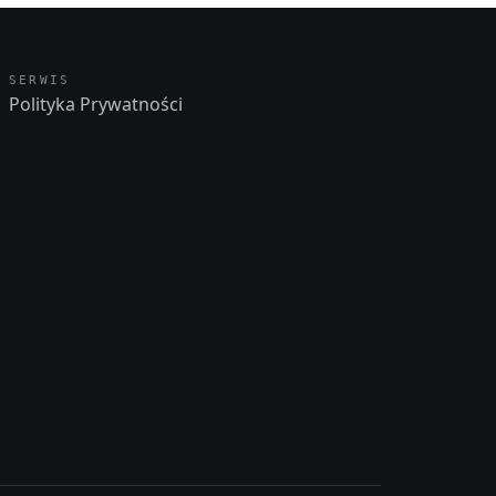
SERWIS
Polityka Prywatności