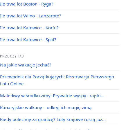
Ile trwa lot Boston - Ryga?
Ile trwa lot Wilno - Lanzarote?
Ile trwa lot Katowice - Korfu?
Ile trwa lot Katowice - Split?
PRZECZYTAJ
Na jakie wakacje jechać?
Przewodnik dla Początkujących: Rezerwacja Pierwszego
Lotu Online
Malediwy w środku zimy: Prywatne wyspy i rajski…
Kanaryjskie wulkany – odkryj ich magię zimą
Kiedy polecimy za granicę? Loty krajowe ruszą już…