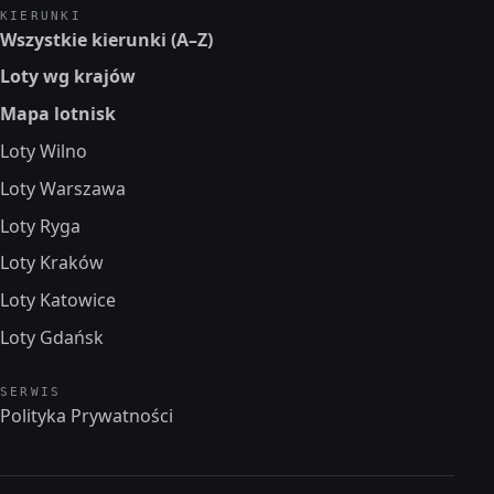
KIERUNKI
Wszystkie kierunki (A–Z)
Loty wg krajów
Mapa lotnisk
Loty Wilno
Loty Warszawa
Loty Ryga
Loty Kraków
Loty Katowice
Loty Gdańsk
SERWIS
Polityka Prywatności