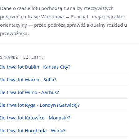
Dane o czasie lotu pochodzą z analizy rzeczywistych
połączeń na trasie Warszawa → Funchal i mają charakter
orientacyjny — przed podróżą sprawdź aktualny rozkład u
przewoźnika.
SPRAWDŹ TEŻ LOTY:
Ile trwa lot Dublin - Kansas City?
Ile trwa lot Warna - Sofia?
Ile trwa lot Wilno - Aarhus?
Ile trwa lot Ryga - Londyn (Gatwick)?
Ile trwa lot Katowice - Monastir?
Ile trwa lot Hurghada - Wilno?