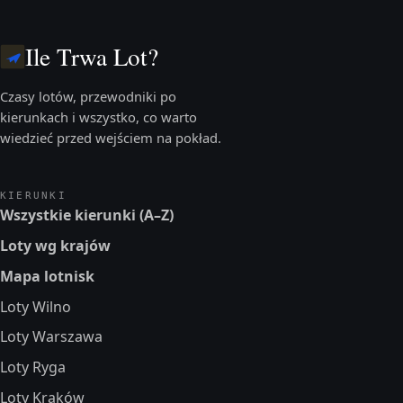
Ile Trwa Lot?
Czasy lotów, przewodniki po
kierunkach i wszystko, co warto
wiedzieć przed wejściem na pokład.
KIERUNKI
Wszystkie kierunki (A–Z)
Loty wg krajów
Mapa lotnisk
Loty Wilno
Loty Warszawa
Loty Ryga
Loty Kraków