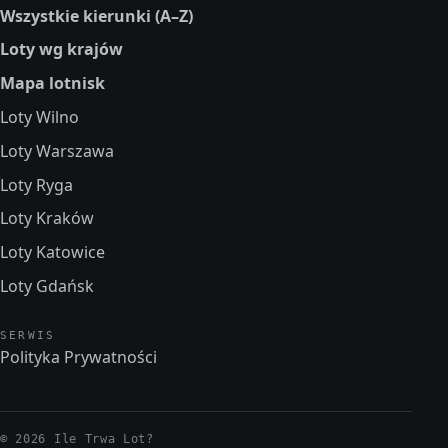
Wszystkie kierunki (A–Z)
Loty wg krajów
Mapa lotnisk
Loty Wilno
Loty Warszawa
Loty Ryga
Loty Kraków
Loty Katowice
Loty Gdańsk
SERWIS
Polityka Prywatności
© 2026 Ile Trwa Lot?