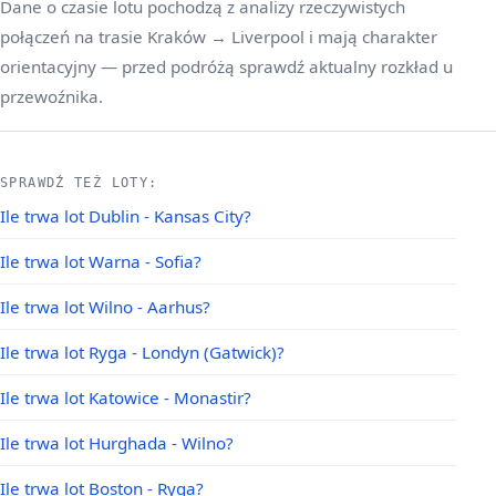
Dane o czasie lotu pochodzą z analizy rzeczywistych
połączeń na trasie Kraków → Liverpool i mają charakter
orientacyjny — przed podróżą sprawdź aktualny rozkład u
przewoźnika.
SPRAWDŹ TEŻ LOTY:
Ile trwa lot Dublin - Kansas City?
Ile trwa lot Warna - Sofia?
Ile trwa lot Wilno - Aarhus?
Ile trwa lot Ryga - Londyn (Gatwick)?
Ile trwa lot Katowice - Monastir?
Ile trwa lot Hurghada - Wilno?
Ile trwa lot Boston - Ryga?