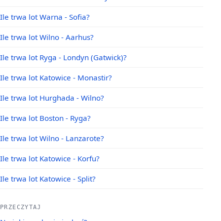
Ile trwa lot Warna - Sofia?
Ile trwa lot Wilno - Aarhus?
Ile trwa lot Ryga - Londyn (Gatwick)?
Ile trwa lot Katowice - Monastir?
Ile trwa lot Hurghada - Wilno?
Ile trwa lot Boston - Ryga?
Ile trwa lot Wilno - Lanzarote?
Ile trwa lot Katowice - Korfu?
Ile trwa lot Katowice - Split?
PRZECZYTAJ