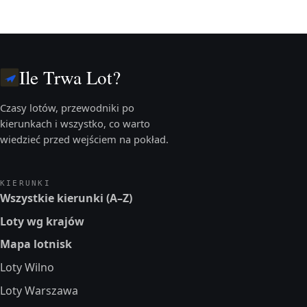
Ile Trwa Lot?
Czasy lotów, przewodniki po
kierunkach i wszystko, co warto
wiedzieć przed wejściem na pokład.
KIERUNKI
Wszystkie kierunki (A–Z)
Loty wg krajów
Mapa lotnisk
Loty Wilno
Loty Warszawa