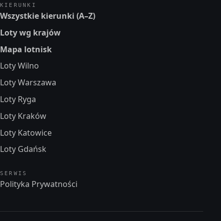
KIERUNKI
Wszystkie kierunki (A–Z)
Loty wg krajów
Mapa lotnisk
Loty Wilno
Loty Warszawa
Loty Ryga
Loty Kraków
Loty Katowice
Loty Gdańsk
SERWIS
Polityka Prywatności