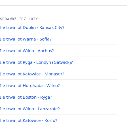
SPRAWDŹ TEŻ LOTY:
Ile trwa lot Dublin - Kansas City?
Ile trwa lot Warna - Sofia?
Ile trwa lot Wilno - Aarhus?
Ile trwa lot Ryga - Londyn (Gatwick)?
Ile trwa lot Katowice - Monastir?
Ile trwa lot Hurghada - Wilno?
Ile trwa lot Boston - Ryga?
Ile trwa lot Wilno - Lanzarote?
Ile trwa lot Katowice - Korfu?