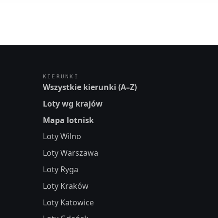
KIERUNKI
Wszystkie kierunki (A–Z)
Loty wg krajów
Mapa lotnisk
Loty Wilno
Loty Warszawa
Loty Ryga
Loty Kraków
Loty Katowice