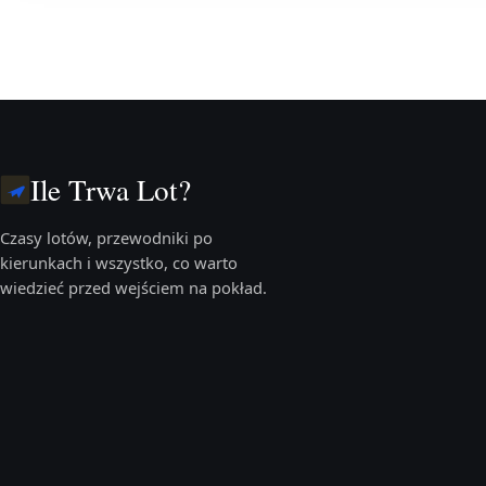
Ile Trwa Lot?
Czasy lotów, przewodniki po
kierunkach i wszystko, co warto
wiedzieć przed wejściem na pokład.