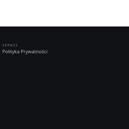
SERWIS
Polityka Prywatności