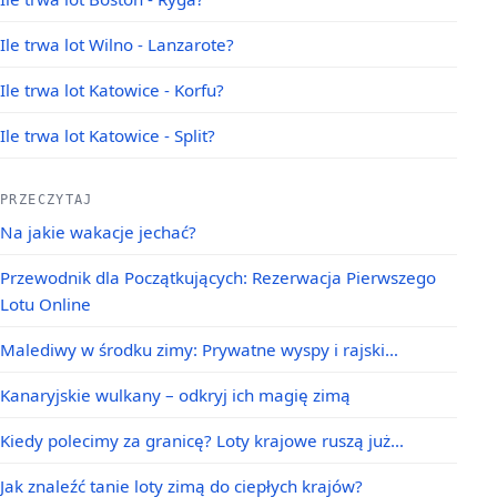
Ile trwa lot Wilno - Lanzarote?
Ile trwa lot Katowice - Korfu?
Ile trwa lot Katowice - Split?
PRZECZYTAJ
Na jakie wakacje jechać?
Przewodnik dla Początkujących: Rezerwacja Pierwszego
Lotu Online
Malediwy w środku zimy: Prywatne wyspy i rajski…
Kanaryjskie wulkany – odkryj ich magię zimą
Kiedy polecimy za granicę? Loty krajowe ruszą już…
Jak znaleźć tanie loty zimą do ciepłych krajów?