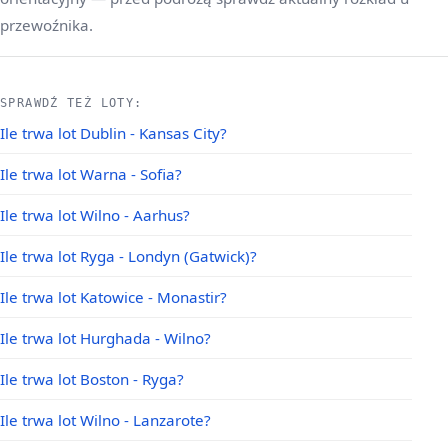
przewoźnika.
SPRAWDŹ TEŻ LOTY:
Ile trwa lot Dublin - Kansas City?
Ile trwa lot Warna - Sofia?
Ile trwa lot Wilno - Aarhus?
Ile trwa lot Ryga - Londyn (Gatwick)?
Ile trwa lot Katowice - Monastir?
Ile trwa lot Hurghada - Wilno?
Ile trwa lot Boston - Ryga?
Ile trwa lot Wilno - Lanzarote?