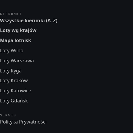
KIERUNKI
Wszystkie kierunki (A–Z)
Loty wg krajów
Mapa lotnisk
Loty Wilno
Loty Warszawa
Loty Ryga
Loty Kraków
Loty Katowice
Loty Gdańsk
SERWIS
Polityka Prywatności