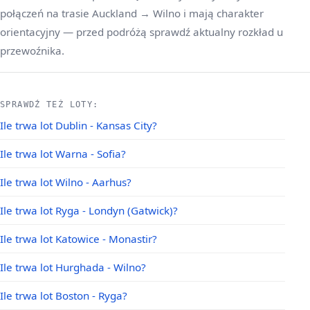
połączeń na trasie Auckland → Wilno i mają charakter
orientacyjny — przed podróżą sprawdź aktualny rozkład u
przewoźnika.
SPRAWDŹ TEŻ LOTY:
Ile trwa lot Dublin - Kansas City?
Ile trwa lot Warna - Sofia?
Ile trwa lot Wilno - Aarhus?
Ile trwa lot Ryga - Londyn (Gatwick)?
Ile trwa lot Katowice - Monastir?
Ile trwa lot Hurghada - Wilno?
Ile trwa lot Boston - Ryga?