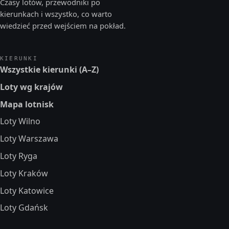
Czasy lotów, przewodniki po
kierunkach i wszystko, co warto
wiedzieć przed wejściem na pokład.
KIERUNKI
Wszystkie kierunki (A–Z)
Loty wg krajów
Mapa lotnisk
Loty Wilno
Loty Warszawa
Loty Ryga
Loty Kraków
Loty Katowice
Loty Gdańsk