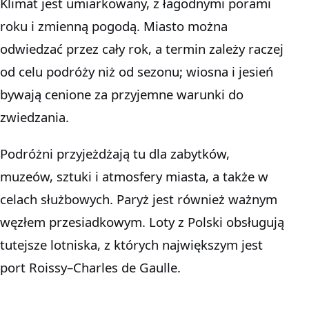
Klimat jest umiarkowany, z łagodnymi porami
roku i zmienną pogodą. Miasto można
odwiedzać przez cały rok, a termin zależy raczej
od celu podróży niż od sezonu; wiosna i jesień
bywają cenione za przyjemne warunki do
zwiedzania.
Podróżni przyjeżdżają tu dla zabytków,
muzeów, sztuki i atmosfery miasta, a także w
celach służbowych. Paryż jest również ważnym
węzłem przesiadkowym. Loty z Polski obsługują
tutejsze lotniska, z których największym jest
port Roissy–Charles de Gaulle.