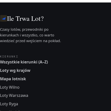
Ile Trwa Lot?
Czasy lotów, przewodniki po
kierunkach i wszystko, co warto
wiedzieć przed wejściem na pokład.
KIERUNKI
Wszystkie kierunki (A–Z)
Loty wg krajów
Mapa lotnisk
Loty Wilno
Loty Warszawa
Loty Ryga