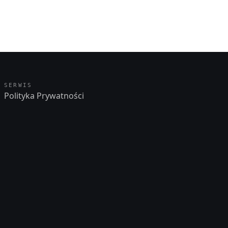
SERWIS
Polityka Prywatności