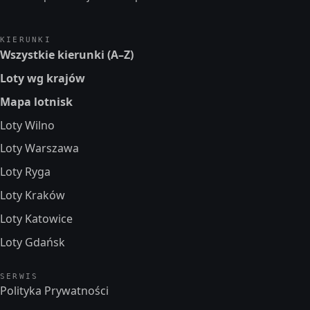
KIERUNKI
Wszystkie kierunki (A–Z)
Loty wg krajów
Mapa lotnisk
Loty Wilno
Loty Warszawa
Loty Ryga
Loty Kraków
Loty Katowice
Loty Gdańsk
SERWIS
Polityka Prywatności