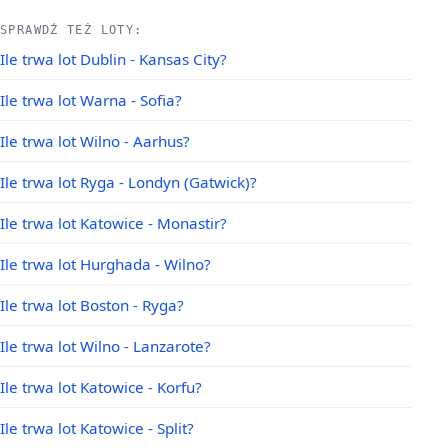
SPRAWDŹ TEŻ LOTY:
Ile trwa lot Dublin - Kansas City?
Ile trwa lot Warna - Sofia?
Ile trwa lot Wilno - Aarhus?
Ile trwa lot Ryga - Londyn (Gatwick)?
Ile trwa lot Katowice - Monastir?
Ile trwa lot Hurghada - Wilno?
Ile trwa lot Boston - Ryga?
Ile trwa lot Wilno - Lanzarote?
Ile trwa lot Katowice - Korfu?
Ile trwa lot Katowice - Split?