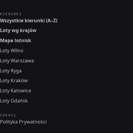
KIERUNKI
Wszystkie kierunki (A–Z)
Loty wg krajów
Mapa lotnisk
Loty Wilno
Loty Warszawa
Loty Ryga
Loty Kraków
Loty Katowice
Loty Gdańsk
SERWIS
Polityka Prywatności