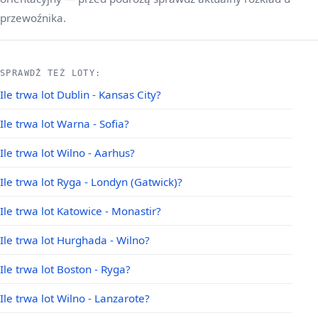
przewoźnika.
SPRAWDŹ TEŻ LOTY:
Ile trwa lot Dublin - Kansas City?
Ile trwa lot Warna - Sofia?
Ile trwa lot Wilno - Aarhus?
Ile trwa lot Ryga - Londyn (Gatwick)?
Ile trwa lot Katowice - Monastir?
Ile trwa lot Hurghada - Wilno?
Ile trwa lot Boston - Ryga?
Ile trwa lot Wilno - Lanzarote?