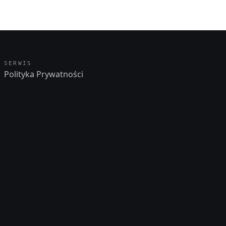
SERWIS
Polityka Prywatności