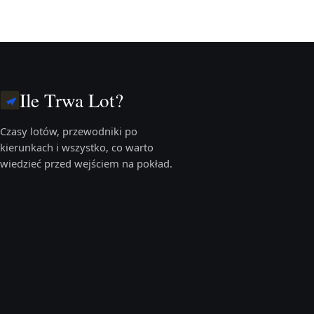
Ile Trwa Lot?
Czasy lotów, przewodniki po
kierunkach i wszystko, co warto
wiedzieć przed wejściem na pokład.