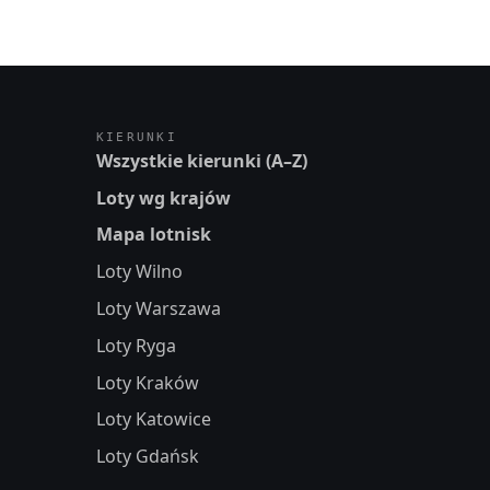
KIERUNKI
Wszystkie kierunki (A–Z)
Loty wg krajów
Mapa lotnisk
Loty Wilno
Loty Warszawa
Loty Ryga
Loty Kraków
Loty Katowice
Loty Gdańsk