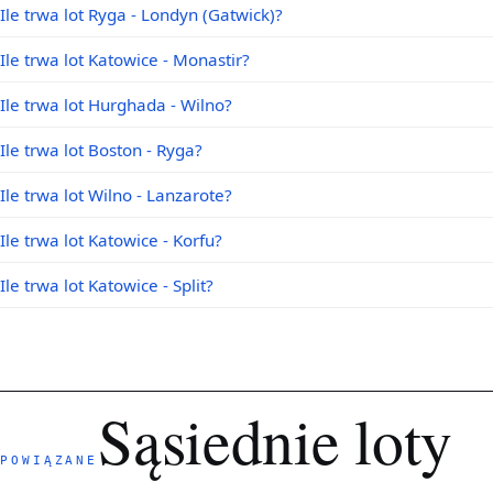
Ile trwa lot Ryga - Londyn (Gatwick)?
Ile trwa lot Katowice - Monastir?
Ile trwa lot Hurghada - Wilno?
Ile trwa lot Boston - Ryga?
Ile trwa lot Wilno - Lanzarote?
Ile trwa lot Katowice - Korfu?
Ile trwa lot Katowice - Split?
Sąsiednie loty
POWIĄZANE