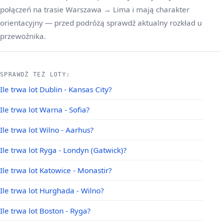
połączeń na trasie Warszawa → Lima i mają charakter
orientacyjny — przed podróżą sprawdź aktualny rozkład u
przewoźnika.
SPRAWDŹ TEŻ LOTY:
Ile trwa lot Dublin - Kansas City?
Ile trwa lot Warna - Sofia?
Ile trwa lot Wilno - Aarhus?
Ile trwa lot Ryga - Londyn (Gatwick)?
Ile trwa lot Katowice - Monastir?
Ile trwa lot Hurghada - Wilno?
Ile trwa lot Boston - Ryga?