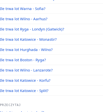
Ile trwa lot Warna - Sofia?
Ile trwa lot Wilno - Aarhus?
Ile trwa lot Ryga - Londyn (Gatwick)?
Ile trwa lot Katowice - Monastir?
Ile trwa lot Hurghada - Wilno?
Ile trwa lot Boston - Ryga?
Ile trwa lot Wilno - Lanzarote?
Ile trwa lot Katowice - Korfu?
Ile trwa lot Katowice - Split?
PRZECZYTAJ