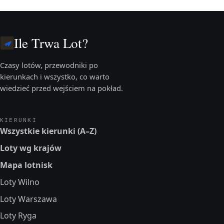
Ile Trwa Lot?
Czasy lotów, przewodniki po
kierunkach i wszystko, co warto
wiedzieć przed wejściem na pokład.
KIERUNKI
Wszystkie kierunki (A–Z)
Loty wg krajów
Mapa lotnisk
Loty Wilno
Loty Warszawa
Loty Ryga