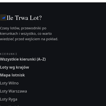
Ile Trwa Lot?
Czasy lotów, przewodniki po
kierunkach i wszystko, co warto
wiedzieć przed wejściem na pokład.
KIERUNKI
Wszystkie kierunki (A–Z)
Loty wg krajów
Mapa lotnisk
Loty Wilno
Loty Warszawa
Loty Ryga