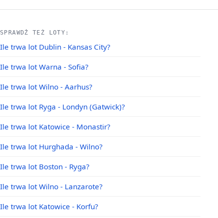
SPRAWDŹ TEŻ LOTY:
Ile trwa lot Dublin - Kansas City?
Ile trwa lot Warna - Sofia?
Ile trwa lot Wilno - Aarhus?
Ile trwa lot Ryga - Londyn (Gatwick)?
Ile trwa lot Katowice - Monastir?
Ile trwa lot Hurghada - Wilno?
Ile trwa lot Boston - Ryga?
Ile trwa lot Wilno - Lanzarote?
Ile trwa lot Katowice - Korfu?