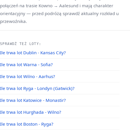
połączeń na trasie Kowno → Aalesund i mają charakter
orientacyjny — przed podróżą sprawdź aktualny rozkład u
przewoźnika.
SPRAWDŹ TEŻ LOTY:
Ile trwa lot Dublin - Kansas City?
Ile trwa lot Warna - Sofia?
Ile trwa lot Wilno - Aarhus?
Ile trwa lot Ryga - Londyn (Gatwick)?
Ile trwa lot Katowice - Monastir?
Ile trwa lot Hurghada - Wilno?
Ile trwa lot Boston - Ryga?